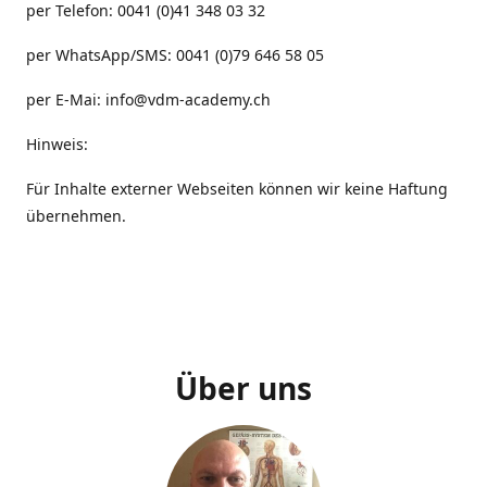
per Telefon: 0041 (0)41 348 03 32
per WhatsApp/SMS: 0041 (0)79 646 58 05
per E-Mai: info@vdm-academy.ch
Hinweis:
Für Inhalte externer Webseiten können wir keine Haftung
übernehmen.
Über uns