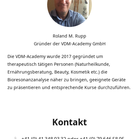
Roland M. Rupp
Gründer der VDM-Academy GmbH
Die VDM-Academy wurde 2017 gegründet um
therapeutisch tätigen Personen (Naturheilkunde,
Ernährungsberatung, Beauty, Kosmetik etc.) die
Bioresonanzanalyse näher zu bringen, geeignete Geräte
zu präsentieren und entsprechende Kurse durchzuführen.
Kontakt