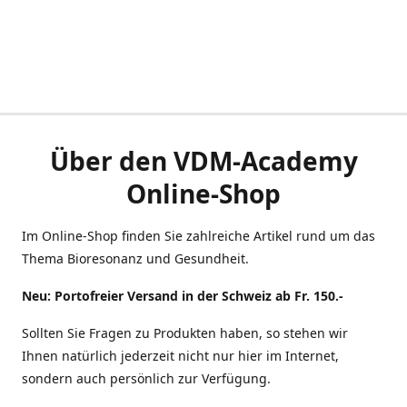
Über den VDM-Academy
Online-Shop
Im Online-Shop finden Sie zahlreiche Artikel rund um das
Thema Bioresonanz und Gesundheit.
Neu: Portofreier Versand in der Schweiz ab Fr. 150.-
Sollten Sie Fragen zu Produkten haben, so stehen wir
Ihnen natürlich jederzeit nicht nur hier im Internet,
sondern auch persönlich zur Verfügung.