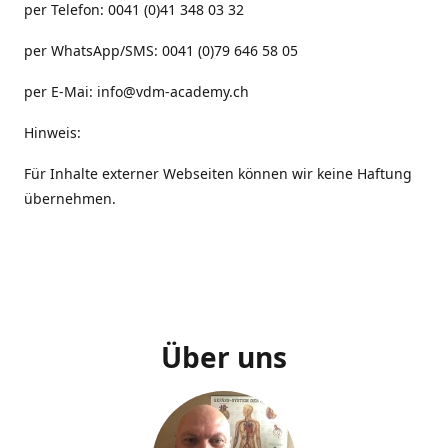
per Telefon: 0041 (0)41 348 03 32
per WhatsApp/SMS: 0041 (0)79 646 58 05
per E-Mai: info@vdm-academy.ch
Hinweis:
Für Inhalte externer Webseiten können wir keine Haftung
übernehmen.
Über uns