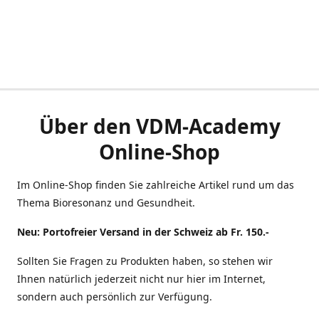
Über den VDM-Academy
Online-Shop
Im Online-Shop finden Sie zahlreiche Artikel rund um das
Thema Bioresonanz und Gesundheit.
Neu: Portofreier Versand in der Schweiz ab Fr. 150.-
Sollten Sie Fragen zu Produkten haben, so stehen wir
Ihnen natürlich jederzeit nicht nur hier im Internet,
sondern auch persönlich zur Verfügung.