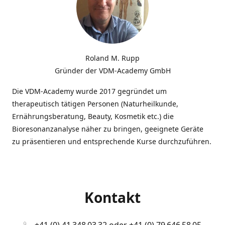
Roland M. Rupp
Gründer der VDM-Academy GmbH
Die VDM-Academy wurde 2017 gegründet um
therapeutisch tätigen Personen (Naturheilkunde,
Ernährungsberatung, Beauty, Kosmetik etc.) die
Bioresonanzanalyse näher zu bringen, geeignete Geräte
zu präsentieren und entsprechende Kurse durchzuführen.
Kontakt