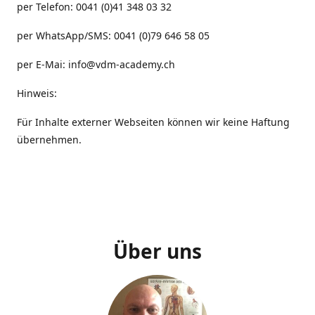
per Telefon: 0041 (0)41 348 03 32
per WhatsApp/SMS: 0041 (0)79 646 58 05
per E-Mai: info@vdm-academy.ch
Hinweis:
Für Inhalte externer Webseiten können wir keine Haftung
übernehmen.
Über uns