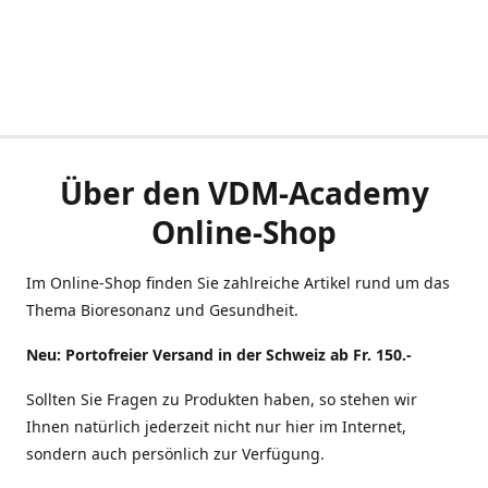
Über den VDM-Academy
Online-Shop
Im Online-Shop finden Sie zahlreiche Artikel rund um das
Thema Bioresonanz und Gesundheit.
Neu: Portofreier Versand in der Schweiz ab Fr. 150.-
Sollten Sie Fragen zu Produkten haben, so stehen wir
Ihnen natürlich jederzeit nicht nur hier im Internet,
sondern auch persönlich zur Verfügung.